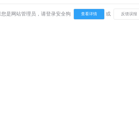
果您是网站管理员，请登录安全狗
或