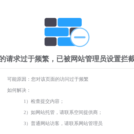
的请求过于频繁，已被网站管理员设置拦
可能原因：您对该页面的访问过于频繁
如何解决：
1）检查提交内容；
2）如网站托管，请联系空间提供商；
3）普通网站访客，请联系网站管理员