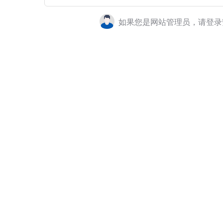
如果您是网站管理员，请登录