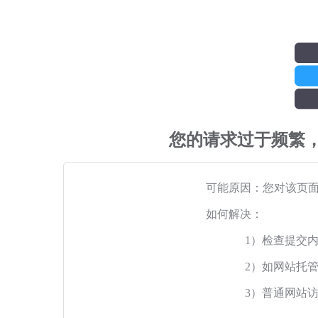
您的请求过于频繁
可能原因：您对该页
如何解决：
1）检查提交
2）如网站托
3）普通网站