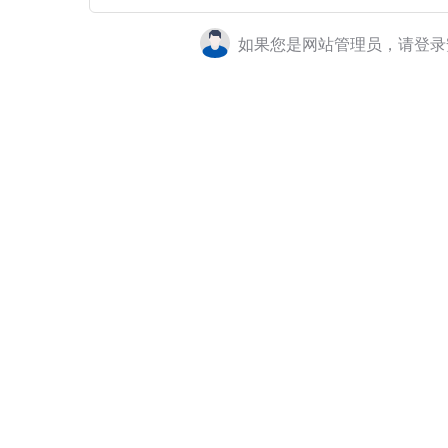
如果您是网站管理员，请登录