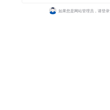
如果您是网站管理员，请登录