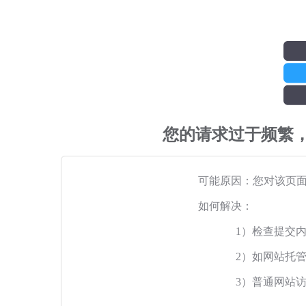
您的请求过于频繁
可能原因：您对该页
如何解决：
1）检查提交
2）如网站托
3）普通网站