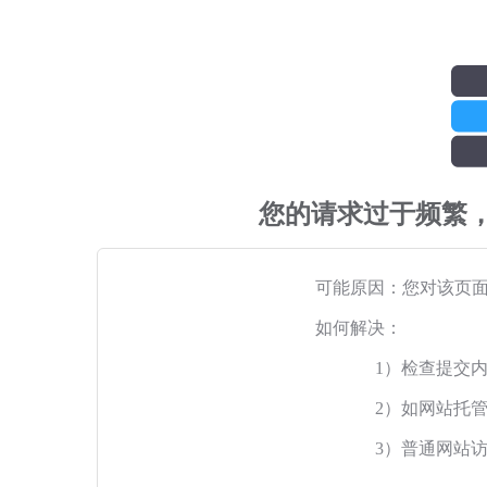
您的请求过于频繁
可能原因：您对该页
如何解决：
1）检查提交
2）如网站托
3）普通网站