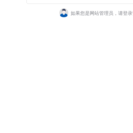
如果您是网站管理员，请登录