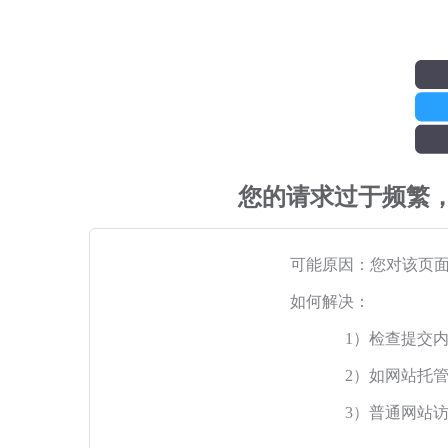
您的请求过于频繁
可能原因：您对该页
如何解决：
1）检查提交
2）如网站托
3）普通网站