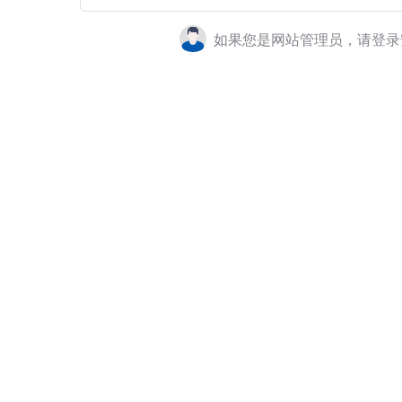
如果您是网站管理员，请登录