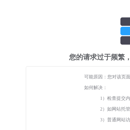
您的请求过于频繁
可能原因：您对该页
如何解决：
1）检查提交
2）如网站托
3）普通网站