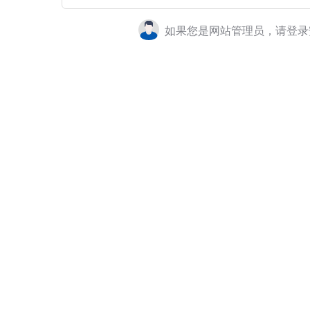
如果您是网站管理员，请登录