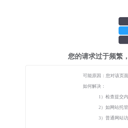
您的请求过于频繁
可能原因：您对该页
如何解决：
1）检查提交
2）如网站托
3）普通网站