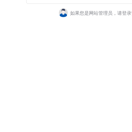
如果您是网站管理员，请登录