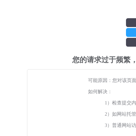
您的请求过于频繁
可能原因：您对该页
如何解决：
1）检查提交
2）如网站托
3）普通网站