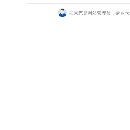
如果您是网站管理员，请登录