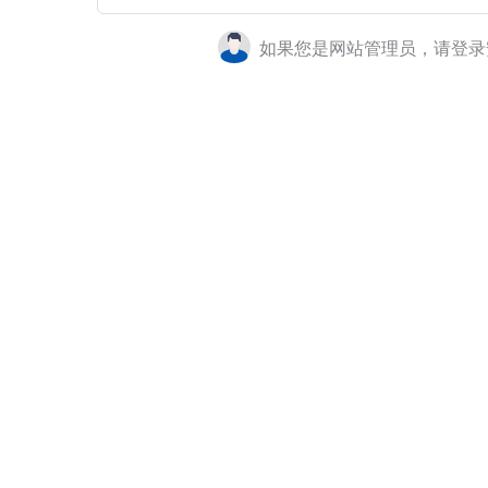
如果您是网站管理员，请登录