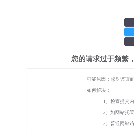
您的请求过于频繁
可能原因：您对该页
如何解决：
1）检查提交
2）如网站托
3）普通网站