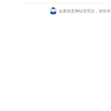
如果您是网站管理员，请登录