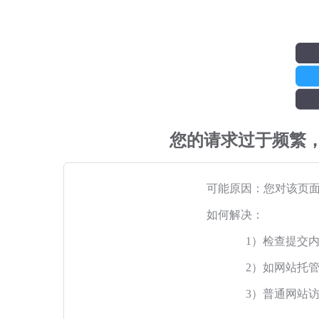
您的请求过于频繁
可能原因：您对该页
如何解决：
1）检查提交
2）如网站托
3）普通网站