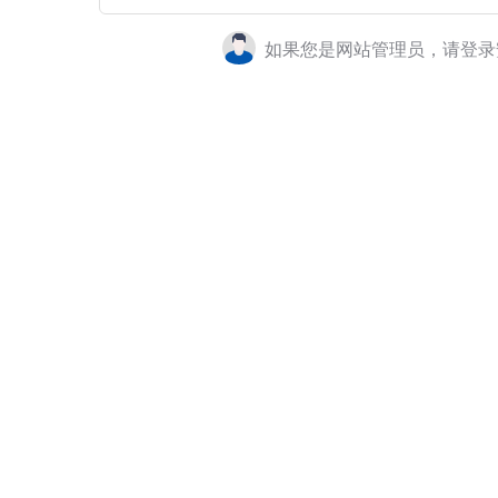
如果您是网站管理员，请登录