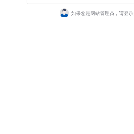
如果您是网站管理员，请登录