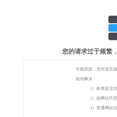
您的请求过于频繁
可能原因：您对该页
如何解决：
1）检查提交
2）如网站托
3）普通网站