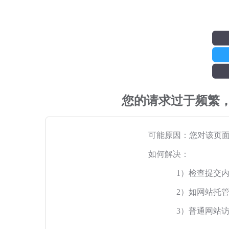
您的请求过于频繁
可能原因：您对该页
如何解决：
1）检查提交
2）如网站托
3）普通网站