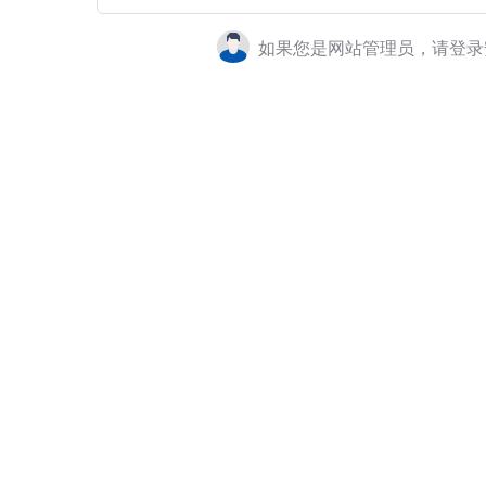
如果您是网站管理员，请登录