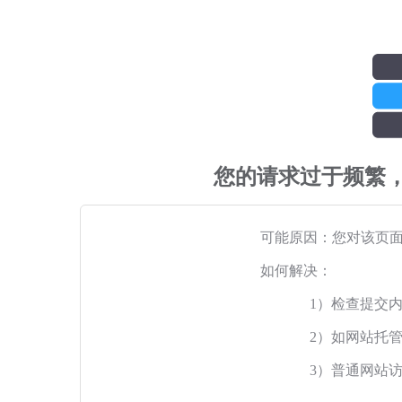
您的请求过于频繁
可能原因：您对该页
如何解决：
1）检查提交
2）如网站托
3）普通网站