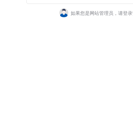
如果您是网站管理员，请登录