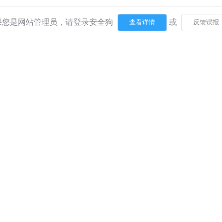
果您是网站管理员，请登录安全狗
或