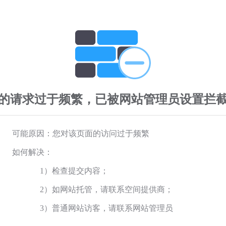
的请求过于频繁，已被网站管理员设置拦
可能原因：您对该页面的访问过于频繁
如何解决：
1）检查提交内容；
2）如网站托管，请联系空间提供商；
3）普通网站访客，请联系网站管理员