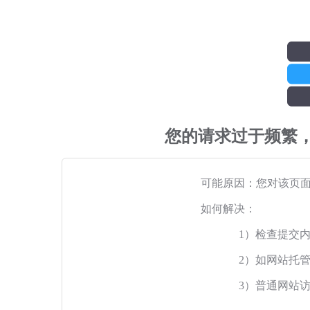
您的请求过于频繁
可能原因：您对该页
如何解决：
1）检查提交
2）如网站托
3）普通网站