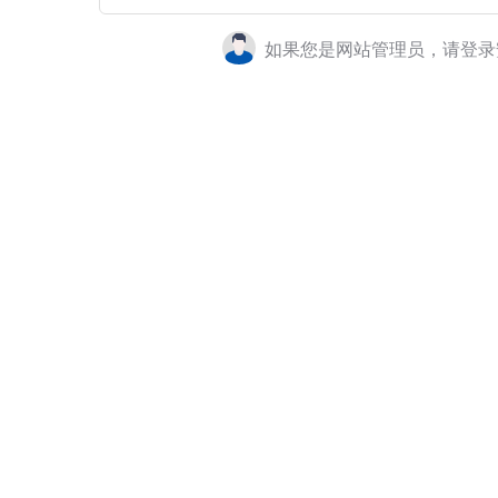
如果您是网站管理员，请登录